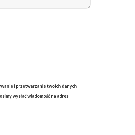
ywanie i przetwarzanie twoich danych
osimy wysłać wiadomość na adres