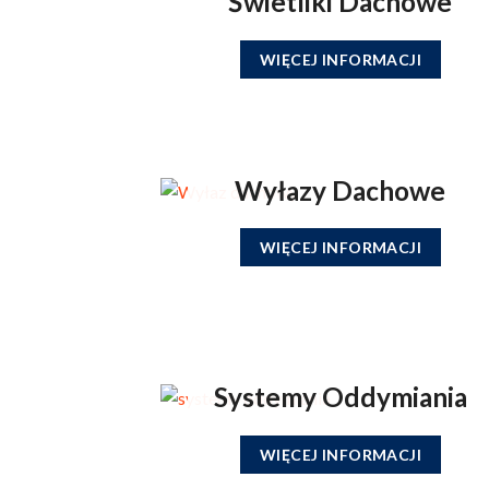
Świetliki Dachowe
WIĘCEJ INFORMACJI
Wyłazy Dachowe
WIĘCEJ INFORMACJI
Systemy Oddymiania
WIĘCEJ INFORMACJI