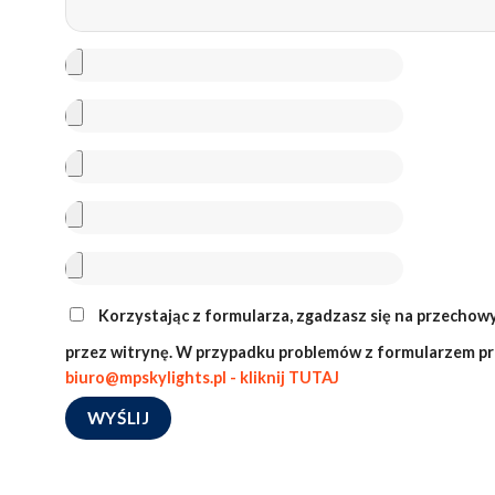
Korzystając z formularza, zgadzasz się na przechow
przez witrynę. W przypadku problemów z formularzem pr
biuro@mpskylights.pl - kliknij TUTAJ