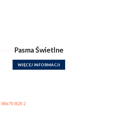
Pasma Świetlne
WIĘCEJ INFORMACJI