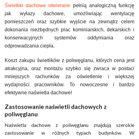
Świetliki dachowe otwierane
pełnią analogiczną funkcję
jak wyłazy dachowe, umożliwiając wentylację
pomieszczeń oraz szybkie wyjście na zewnątrz celem
dokonania niezbędnych prac kominiarskich, dekarskich i
konserwacyjnych systemów oddymiania oraz
odprowadzania ciepła.
Koszt zakupu świetlików z poliwęglanu, których cena jest
atrakcyjna, oraz montażu szybko się zwraca w postaci
mniejszych rachunków za oświetlenie i większej
wydajności pracowników. To nowoczesne i bardzo
efektywne naświetla dachowe!
Zastosowanie naświetli dachowych z
poliwęglanu
Naświetla dachowe z poliwęglanu znajdują szerokie
zastosowanie w różnych typach budynków. W