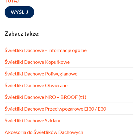
TUTAJ
Zabacz także:
Świetliki Dachowe – informacje ogólne
Świetliki Dachowe Kopułkowe
Świetliki Dachowe Poliwęglanowe
Świetliki Dachowe Otwierane
Świetliki Dachowe NRO – BROOF (t1)
Świetliki Dachowe Przeciwpożarowe EI30 / E30
Świetliki Dachowe Szklane
Akcesoria do Świetlików Dachowych