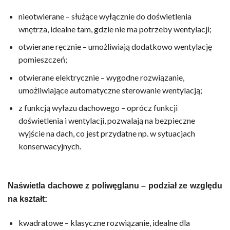
nieotwierane – służące wyłącznie do doświetlenia
wnętrza, idealne tam, gdzie nie ma potrzeby wentylacji;
otwierane ręcznie – umożliwiają dodatkowo wentylację
pomieszczeń;
otwierane elektrycznie – wygodne rozwiązanie,
umożliwiające automatyczne sterowanie wentylacją;
z funkcją wyłazu dachowego – oprócz funkcji
doświetlenia i wentylacji, pozwalają na bezpieczne
wyjście na dach, co jest przydatne np. w sytuacjach
konserwacyjnych.
Naświetla dachowe z poliwęglanu – podział ze względu
na kształt:
kwadratowe – klasyczne rozwiązanie, idealne dla