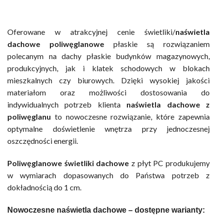
Oferowane w atrakcyjnej cenie świetliki/
naświetla
dachowe poliwęglanowe
płaskie są rozwiązaniem
polecanym na dachy płaskie budynków magazynowych,
produkcyjnych, jak i klatek schodowych w blokach
mieszkalnych czy biurowych. Dzięki wysokiej jakości
materiałom oraz możliwości dostosowania do
indywidualnych potrzeb klienta
naświetla dachowe z
poliwęglanu
to nowoczesne rozwiązanie, które zapewnia
optymalne doświetlenie wnętrza przy jednoczesnej
oszczędności energii.
Poliwęglanowe świetliki dachowe
z płyt PC produkujemy
w wymiarach dopasowanych do Państwa potrzeb z
dokładnością do 1 cm.
Nowoczesne naświetla dachowe – dostępne warianty: