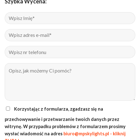
Szybka Wycena:
Korzystając z formularza, zgadzasz się na
przechowywanie i przetwarzanie twoich danych przez
witrynę. W przypadku problemów z formularzem prosimy
wysłać wiadomość na adres
biuro@mpskylights.pl - kliknij