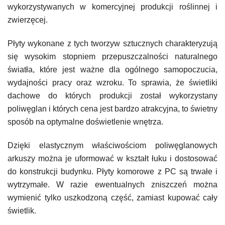
wykorzystywanych w komercyjnej produkcji roślinnej i
zwierzęcej.
Płyty wykonane z tych tworzyw sztucznych charakteryzują
się wysokim stopniem przepuszczalności naturalnego
światła, które jest ważne dla ogólnego samopoczucia,
wydajności pracy oraz wzroku. To sprawia, że świetliki
dachowe do których produkcji został wykorzystany
poliwęglan i których cena jest bardzo atrakcyjna, to świetny
sposób na optymalne doświetlenie wnętrza.
Dzięki elastycznym właściwościom poliwęglanowych
arkuszy można je uformować w kształt łuku i dostosować
do konstrukcji budynku. Płyty komorowe z PC są trwałe i
wytrzymałe. W razie ewentualnych zniszczeń można
wymienić tylko uszkodzoną część, zamiast kupować cały
świetlik.