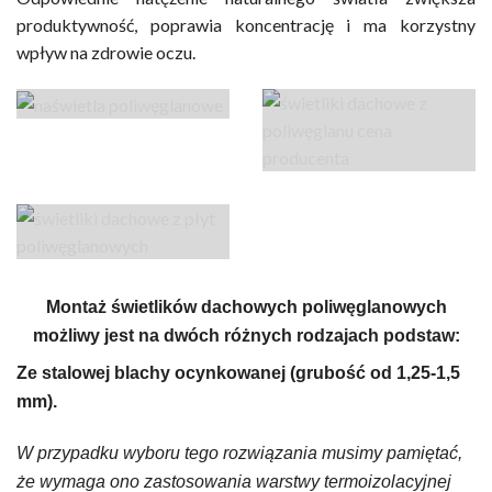
produktywność, poprawia koncentrację i ma korzystny
wpływ na zdrowie oczu.
Montaż świetlików dachowych poliwęglanowych
możliwy jest na dwóch różnych rodzajach podstaw:
Ze stalowej blachy ocynkowanej (grubość od 1,25-1,5
mm).
W przypadku wyboru tego rozwiązania musimy pamiętać,
że wymaga ono zastosowania warstwy termoizolacyjnej