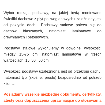
Wybór rodzaju podstawy, na jakiej będą montowane
świetliki dachowe z płyt poliwęglanowych uzależniony jest
od pokrycia dachu. Podstawy stalowe poleca się do
dachów blaszanych, natomiast laminatowe do
drewnianych i betonowych.
Podstawy stalowe wykonujemy w dowolnej wysokości
miedzy 15-75 cm, natomiast laminatowe w trzech
wartościach: 15, 30 i 50 cm.
Wysokość podstawy uzależniona jest od przekroju dachu,
natomiast typ (skośne; proste) bezpośrednio od potrzeb
klienta.
Posiadamy wszelkie niezbędne dokumenty, certyfikaty,
atesty oraz dopuszczenia uprawniające do stosowania