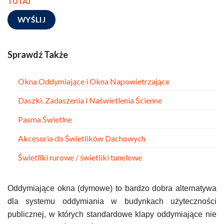
TUTAJ
Sprawdź Także
Okna Oddymiające i Okna Napowietrzające
Daszki, Zadaszenia i Naświetlenia Ścienne
Pasma Świetlne
Akcesoria do Świetlików Dachowych
Świetliki rurowe / świetliki tunelowe
Oddymiające okna (dymowe) to bardzo dobra alternatywa
dla systemu oddymiania w budynkach użyteczności
publicznej, w których standardowe klapy oddymiające nie