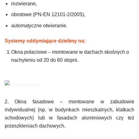
rozwierane,
obrotowe (PN-EN 12101-2/2005),
automatyczne otwieranie.
Systemy oddymiające dzielimy na:
Okna połaciowe – montowane w dachach skośnych o
nachyleniu od 20 do 60 stopni.
2. Okna fasadowe – montowane w zabudowie
indywidualnej (np. w budynkach mieszkalnych, klatkach
schodowych) lub w fasadach aluminiowych czy też
przeszkleniach dachowych.