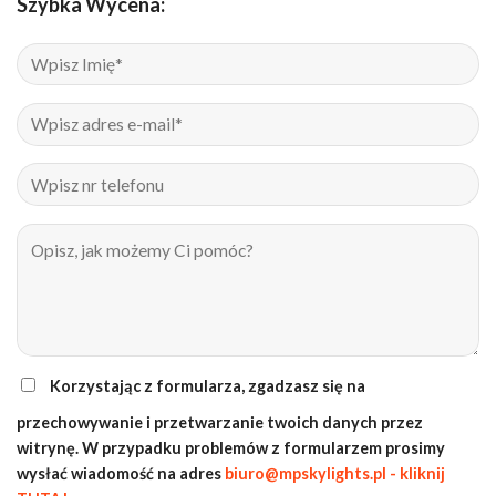
Szybka Wycena:
Korzystając z formularza, zgadzasz się na
przechowywanie i przetwarzanie twoich danych przez
witrynę. W przypadku problemów z formularzem prosimy
wysłać wiadomość na adres
biuro@mpskylights.pl - kliknij