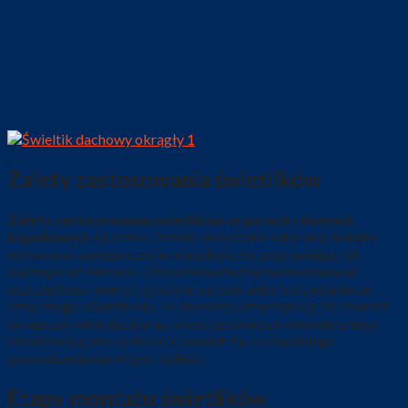
Zalety zastosowania świetlików
Zalety zastosowania świetlików w jurtach i domach
kopułowych
są liczne. Przede wszystkim naturalne światło
wpływa na samopoczucie mieszkańców, poprawiając ich
nastrój oraz zdrowie. Dzięki temu można zaobserwować
oszczędności energii, gdyż nie ma potrzeby korzystania ze
sztucznego oświetlenia. Te elementy przyczyniają się również
do lepszej wentylacji oraz jakości powietrza wewnętrznego.
Umożliwiają one cyrkulację powietrza, co zapobiega
gromadzeniu się wilgoci i pleśni.
Etapy montażu świetlików