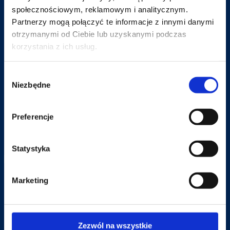
społecznościowym, reklamowym i analitycznym.
Partnerzy mogą połączyć te informacje z innymi danymi
otrzymanymi od Ciebie lub uzyskanymi podczas
korzystania z ich usług.
Wybór
Niezbędne
zgody
Preferencje
Statystyka
Marketing
Zezwól na wszystkie