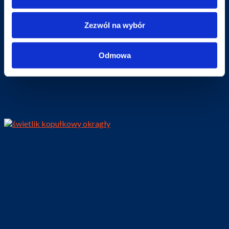
Zezwól na wybór
Odmowa