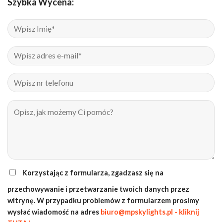
Szybka Wycena:
Korzystając z formularza, zgadzasz się na
przechowywanie i przetwarzanie twoich danych przez
witrynę. W przypadku problemów z formularzem prosimy
wysłać wiadomość na adres
biuro@mpskylights.pl - kliknij