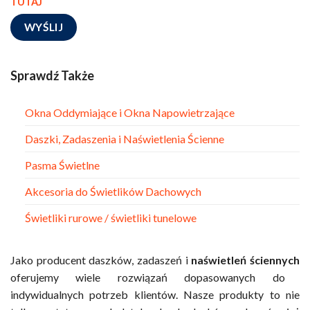
TUTAJ
Sprawdź Także
Okna Oddymiające i Okna Napowietrzające
Daszki, Zadaszenia i Naświetlenia Ścienne
Pasma Świetlne
Akcesoria do Świetlików Dachowych
Świetliki rurowe / świetliki tunelowe
Jako producent daszków, zadaszeń i
naświetleń ściennych
oferujemy wiele rozwiązań dopasowanych do
indywidualnych potrzeb klientów. Nasze produkty to nie