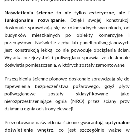
Naświetlenia ścienne to nie tylko estetyczne, ale i
funkcjonalne rozwiązanie
. Dzięki swojej konstrukcji
doskonale sprawdzają się w różnorodnych warunkach, od
budynków mieszkalnych po obiekty komercyjne i
przemysłowe. Naświetle z płyt lub paneli poliwęglanowych
jest konstrukcją lekką, co nie powoduje obciążenia ścian.
Wysoka przejrzystości poliwęglanu sprawia, że doskonale
doświetla pomieszczenia, w których zostały zamontowane.
Przeszklenia ścienne pionowe doskonale sprawdzają się do
zapewnienia bezpieczeństwa pożarowego, gdyż płyty
poliwęglanowe zostały sklasyfikowane jako
nierozprzestrzeniające ognia (NRO) przez ściany przy
działaniu ognia od strony elewacji.
Prezentowane naświetlenia ścienne gwarantują
optymalne
doświetlenie wnętrz
, co jest szczególnie ważne w