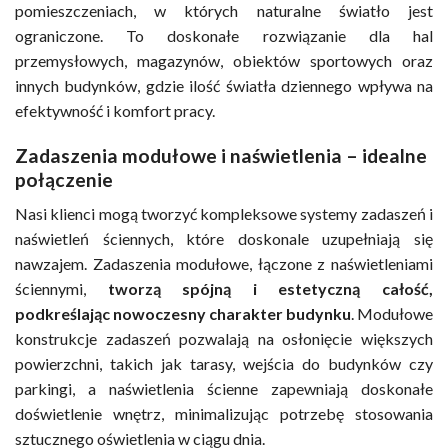
pomieszczeniach, w których naturalne światło jest
ograniczone. To doskonałe rozwiązanie dla hal
przemysłowych, magazynów, obiektów sportowych oraz
innych budynków, gdzie ilość światła dziennego wpływa na
efektywność i komfort pracy.
Zadaszenia modułowe i naświetlenia – idealne
połączenie
Nasi klienci mogą tworzyć kompleksowe systemy zadaszeń i
naświetleń ściennych, które doskonale uzupełniają się
nawzajem. Zadaszenia modułowe, łączone z naświetleniami
ściennymi,
tworzą spójną i estetyczną całość,
podkreślając nowoczesny charakter budynku
. Modułowe
konstrukcje zadaszeń pozwalają na osłonięcie większych
powierzchni, takich jak tarasy, wejścia do budynków czy
parkingi, a naświetlenia ścienne zapewniają doskonałe
doświetlenie wnętrz, minimalizując potrzebę stosowania
sztucznego oświetlenia w ciągu dnia.