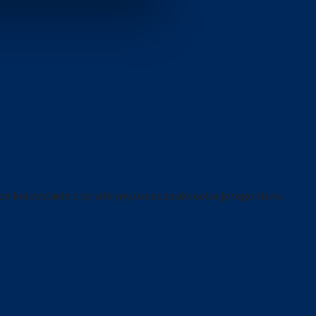
ze korzystanie z tej witryny oznacza akceptację tego stanu