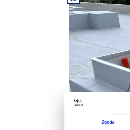
Zgoda