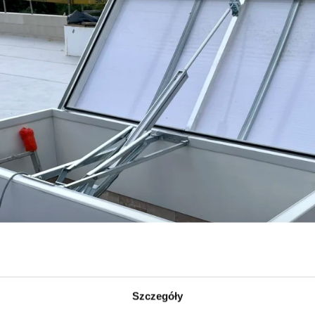
Szczegóły