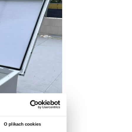
O plikach cookies